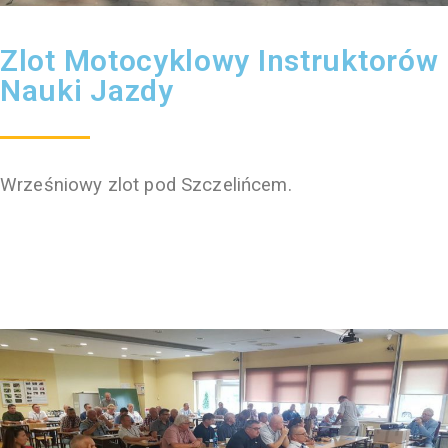
Zlot Motocyklowy Instruktorów
Nauki Jazdy
Wrześniowy zlot pod Szczelińcem.