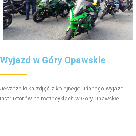
Wyjazd w Góry Opawskie
Jeszcze kilka zdjęć z kolejnego udanego wyjazdu
instruktorów na motocyklach w Góry Opawskie.