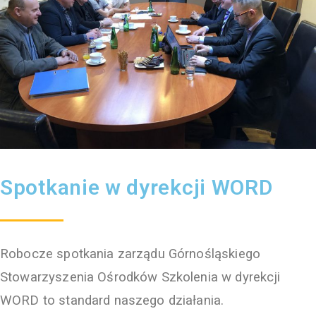
Spotkanie w dyrekcji WORD
Robocze spotkania zarządu Górnośląskiego
Stowarzyszenia Ośrodków Szkolenia w dyrekcji
WORD to standard naszego działania.