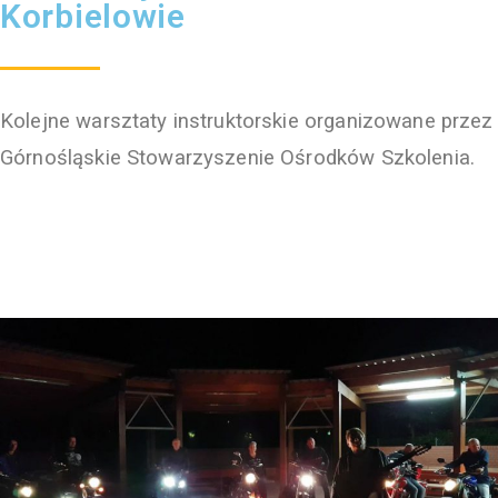
Korbielowie
Kolejne warsztaty instruktorskie organizowane przez
Górnośląskie Stowarzyszenie Ośrodków Szkolenia.