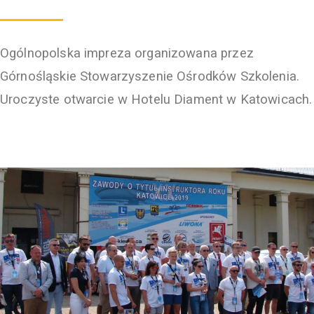
Ogólnopolska impreza organizowana przez
Górnośląskie Stowarzyszenie Ośrodków Szkolenia.
Uroczyste otwarcie w Hotelu Diament w Katowicach.