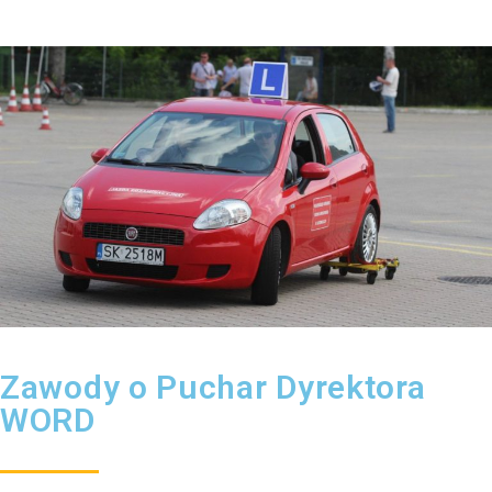
Zawody o Puchar Dyrektora
WORD