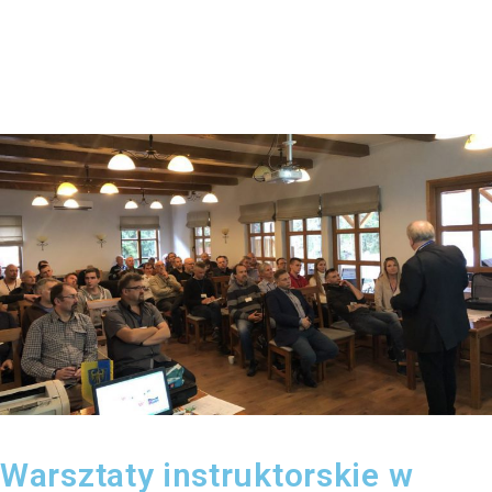
Warsztaty instruktorskie w