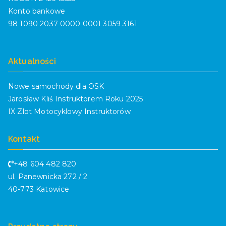
Konto bankowe
98 1090 2037 0000 0001 3059 3161
Aktualności
Nowe samochody dla OSK
Jarosław Kliś Instruktorem Roku 2025
IX Zlot Motocyklowy Instruktorów
Kontakt
+48 604 482 820
ul. Panewnicka 272 / 2
40-773 Katowice