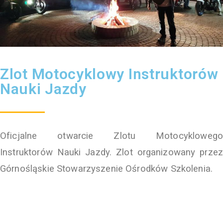
Zlot Motocyklowy Instruktorów
Nauki Jazdy
Oficjalne otwarcie Zlotu Motocyklowego
Instruktorów Nauki Jazdy. Zlot organizowany przez
Górnośląskie Stowarzyszenie Ośrodków Szkolenia.