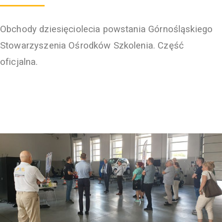
Obchody dziesięciolecia powstania Górnośląskiego
Stowarzyszenia Ośrodków Szkolenia. Część
oficjalna.