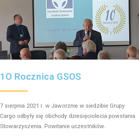
1O Rocznica GSOS
7 sierpnia 2021 r. w Jaworznie w siedzibie Grupy
Cargo odbyły się obchody dziesięciolecia powstania
Stowarzyszenia. Powitanie uczestników.