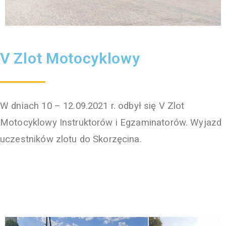
V Zlot Motocyklowy
W dniach 10 – 12.09.2021 r. odbył się V Zlot
Motocyklowy Instruktorów i Egzaminatorów. Wyjazd
uczestników zlotu do Skorzęcina.