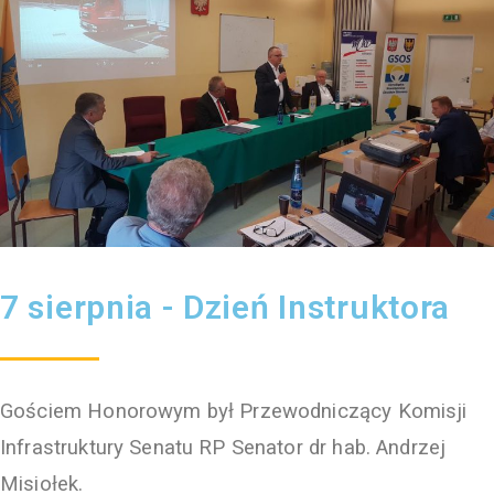
7 sierpnia - Dzień Instruktora
Gościem Honorowym był Przewodniczący Komisji
Infrastruktury Senatu RP Senator dr hab. Andrzej
Misiołek.