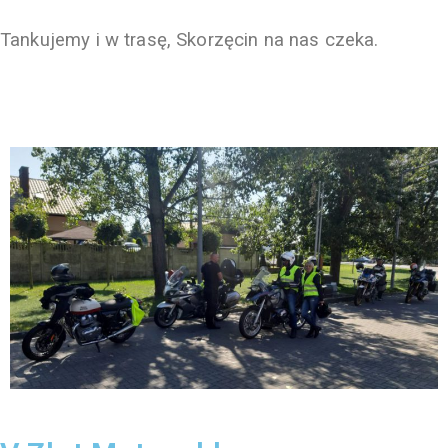
Tankujemy i w trasę, Skorzęcin na nas czeka.