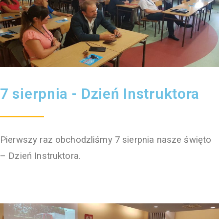
7 sierpnia - Dzień Instruktora
Pierwszy raz obchodzliśmy 7 sierpnia nasze święto
– Dzień Instruktora.