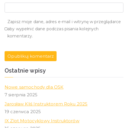
Zapisz moje dane, adres e-mail i witrynę w przeglądarce
aby wypełnić dane podczas pisania kolejnych
komentarzy.
Ostatnie wpisy
Nowe samochody dla OSK
7 sierpnia 2025
Jarosław Kliś Instruktorem Roku 2025
19 czerwca 2025
IX Zlot Motocyklowy Instruktorów