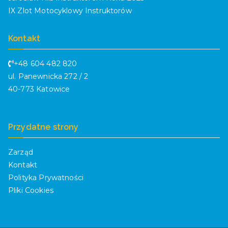
IX Zlot Motocyklowy Instruktorów
Kontakt
+48 604 482 820
ul. Panewnicka 272 / 2
40-773 Katowice
Przydatne strony
Zarząd
Kontakt
Polityka Prywatności
Pliki Cookies