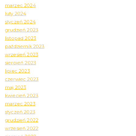
marzec 2024
luty 2024
styczeń 2024
grudzień 2023
listopad 2023
październik 2023
wrzesień 2023
sierpień 2023
lipiec 2023
czerwiec 2023
maj 2023
kwiecień 2023
marzec 2023
styczeń 2023
grudzień 2022
wrzesień 2022