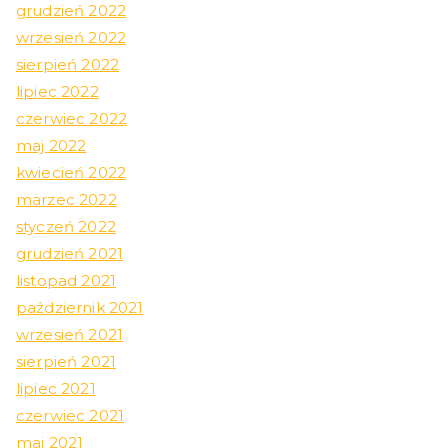
grudzień 2022
wrzesień 2022
sierpień 2022
lipiec 2022
czerwiec 2022
maj 2022
kwiecień 2022
marzec 2022
styczeń 2022
grudzień 2021
listopad 2021
październik 2021
wrzesień 2021
sierpień 2021
lipiec 2021
czerwiec 2021
maj 2021