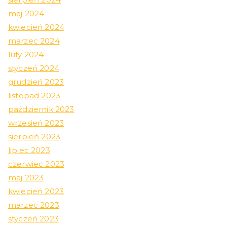
maj 2024
kwiecień 2024
marzec 2024
luty 2024
styczeń 2024
grudzień 2023
listopad 2023
październik 2023
wrzesień 2023
sierpień 2023
lipiec 2023
czerwiec 2023
maj 2023
kwiecień 2023
marzec 2023
styczeń 2023