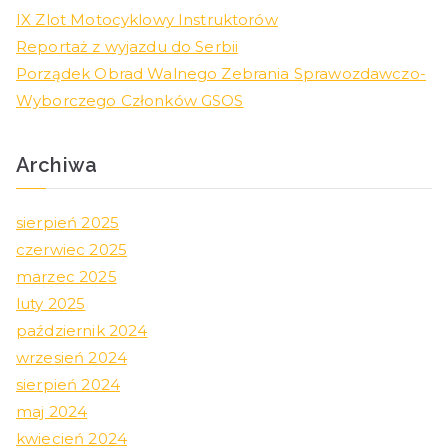
IX Zlot Motocyklowy Instruktorów
Reportaż z wyjazdu do Serbii
Porządek Obrad Walnego Zebrania Sprawozdawczo-
Wyborczego Członków GSOS
Archiwa
sierpień 2025
czerwiec 2025
marzec 2025
luty 2025
październik 2024
wrzesień 2024
sierpień 2024
maj 2024
kwiecień 2024