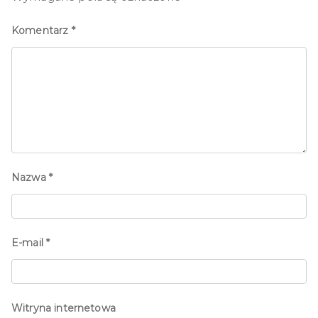
Komentarz
*
Nazwa
*
E-mail
*
Witryna internetowa