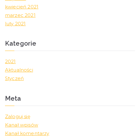
kwiecień 2021
marzec 2021
luty 2021
Kategorie
2021
Aktualności
Styczeń
Meta
Zaloguj się
Kanał wpisów
Kanał komentarzy