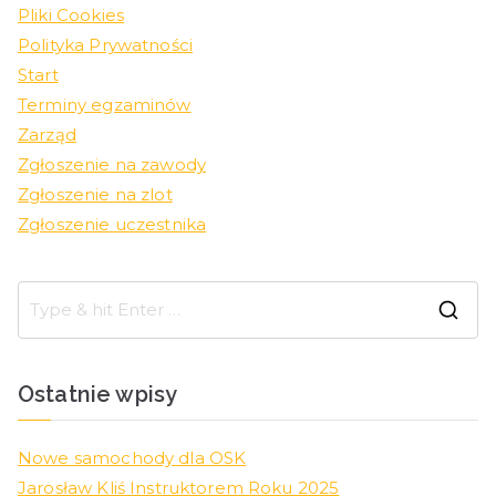
Pliki Cookies
Polityka Prywatności
Start
Terminy egzaminów
Zarząd
Zgłoszenie na zawody
Zgłoszenie na zlot
Zgłoszenie uczestnika
Ostatnie wpisy
Nowe samochody dla OSK
Jarosław Kliś Instruktorem Roku 2025