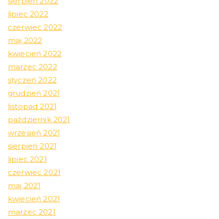
sierpień 2022
lipiec 2022
czerwiec 2022
maj 2022
kwiecień 2022
marzec 2022
styczeń 2022
grudzień 2021
listopad 2021
październik 2021
wrzesień 2021
sierpień 2021
lipiec 2021
czerwiec 2021
maj 2021
kwiecień 2021
marzec 2021