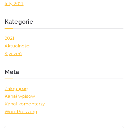
luty 2021
Kategorie
2021
Aktualności
Styczeń
Meta
Zaloguj się
Kanał wpisów
Kanał komentarzy
WordPress.org