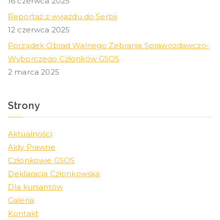
16 czerwca 2025
Reportaż z wyjazdu do Serbii
12 czerwca 2025
Porządek Obrad Walnego Zebrania Sprawozdawczo-
Wyborczego Członków GSOS
2 marca 2025
Strony
Aktualności
Akty Prawne
Członkowie GSOS
Deklaracja Członkowska
Dla kursantów
Galeria
Kontakt